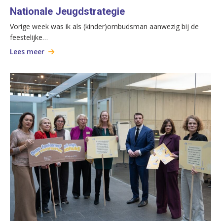
Nationale Jeugdstrategie
Vorige week was ik als (kinder)ombudsman aanwezig bij de
feestelijke…
Lees meer