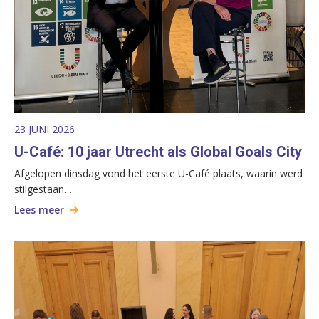
23 JUNI 2026
U-Café: 10 jaar Utrecht als Global Goals City
Afgelopen dinsdag vond het eerste U-Café plaats, waarin werd
stilgestaan…
Lees meer