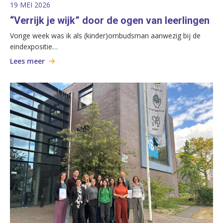
19 MEI 2026
“Verrijk je wijk” door de ogen van leerlingen
Vorige week was ik als (kinder)ombudsman aanwezig bij de
eindexpositie…
Lees meer