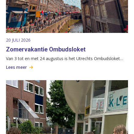
20 JULI 2026
Zomervakantie Ombudsloket
Van 3 tot en met 24 augustus is het Utrechts Ombudsloket…
Lees meer