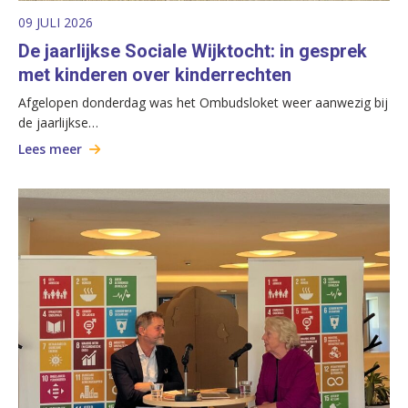
09 JULI 2026
De jaarlijkse Sociale Wijktocht: in gesprek
met kinderen over kinderrechten
Afgelopen donderdag was het Ombudsloket weer aanwezig bij
de jaarlijkse…
Lees meer