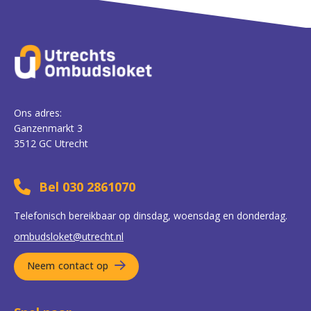
Ons adres:
Ganzenmarkt 3
3512 GC Utrecht
Bel 030 2861070
Telefonisch bereikbaar op dinsdag, woensdag en donderdag.
ombudsloket@utrecht.nl
Neem contact op