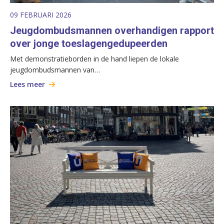
09 FEBRUARI 2026
Jeugdombudsmannen overhandigen rapport
over jonge toeslagengedupeerden
Met demonstratieborden in de hand liepen de lokale
jeugdombudsmannen van…
Lees meer