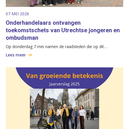
07 MEI 2026
Onderhandelaars ontvangen
toekomstschets van Utrechtse jongeren en
ombudsman
Op donderdag 7 mei namen de raadsleden die op dit…
Lees meer