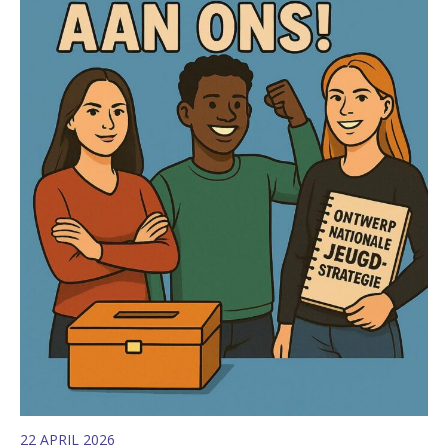
22 APRIL 2026