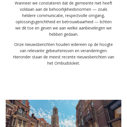
Wanneer we constateren dat de gemeente niet heeft
voldaan aan de behoorlijkheidsnormen — zoals
heldere communicatie, respectvolle omgang,
oplossingsgerichtheid en betrouwbaarheid — lichten
we dit toe en geven we aan welke aanbevelingen we
hebben gedaan.
Onze nieuwsberichten houden iedereen op de hoogte
van relevante gebeurtenissen en veranderingen.
Hieronder staan de meest recente nieuwsberichten van
het Ombudsloket.