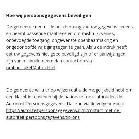
Hoe wij persoonsgegevens beveiligen
De gemeente neemt de bescherming van uw gegevens serieus
en neemt passende maatregelen om misbruik, verlies,
onbevoegde toegang, ongewenste openbaarmaking en
ongeoorloofde wijziging tegen te gaan. Als u de indruk heeft
dat uw gegevens niet goed beveiligd zijn of er aanwijzingen
zijn van misbruik, neem dan contact op via
ombudsloket@utrecht.nl
De gemeente wil u er op wijzen dat u de mogelijkheid hebt om
een klacht in te dienen bij de nationale toezichthouder, de
Autoriteit Persoonsgegevens. Dat kan via de volgende link:
https://autoriteitpersoonsgegevens.nl/nl/contact-met-de-
autoriteit-persoonsgegevens/tip-ons