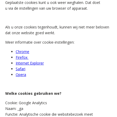
Geplaatste cookies kunt u ook weer weghalen. Dat doet
u via de instellingen van uw browser of apparaat.
Als u onze cookies tegenhoudt, kunnen wij niet meer beloven
dat onze website goed werkt.
Meer informatie over cookie-instellingen:
Chrome
Firefox
Internet Explorer
Safari
Opera
Welke cookies gebruiken we?
Cookie:
Google Analytics
Naam:
_ga
Functie:
Analytische cookie die websitebezoek meet