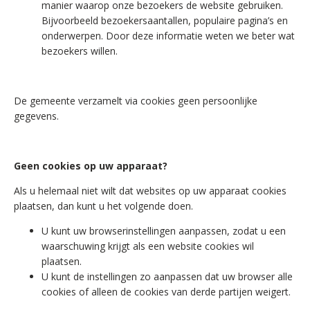
manier waarop onze bezoekers de website gebruiken.
Bijvoorbeeld bezoekersaantallen, populaire pagina’s en
onderwerpen. Door deze informatie weten we beter wat
bezoekers willen.
De gemeente verzamelt via cookies geen persoonlijke
gegevens.
Geen cookies op uw apparaat?
Als u helemaal niet wilt dat websites op uw apparaat cookies
plaatsen, dan kunt u het volgende doen.
U kunt uw browserinstellingen aanpassen, zodat u een
waarschuwing krijgt als een website cookies wil
plaatsen.
U kunt de instellingen zo aanpassen dat uw browser alle
cookies of alleen de cookies van derde partijen weigert.