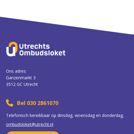
Ons adres:
Ganzenmarkt 3
3512 GC Utrecht
Bel 030 2861070
Telefonisch bereikbaar op dinsdag, woensdag en donderdag.
ombudsloket@utrecht.nl