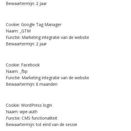
Bewaartermijn:
2 jaar
Cookie:
Google Tag Manager
Naam:
_GTM
Functie:
Marketing integratie van de website
Bewaartermijn:
2 jaar
Cookie:
Facebook
Naam:
_fbp
Functie:
Marketing integratie van de website
Bewaartermijn:
6 maanden
Cookie:
WordPress login
Naam:
wpe-auth
Functie:
CMS functionaliteit
Bewaartermijn:
tot eind van de sessie